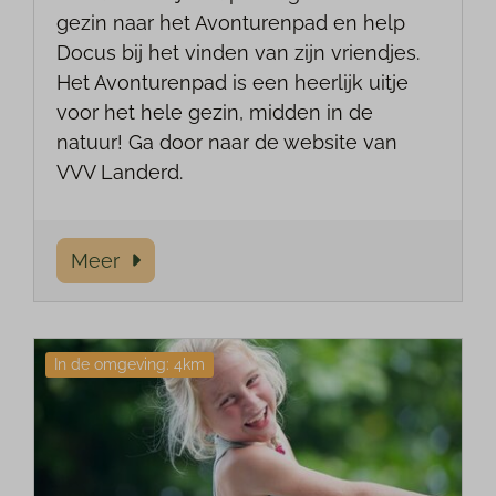
gezin naar het Avonturenpad en help
Docus bij het vinden van zijn vriendjes.
Het Avonturenpad is een heerlijk uitje
voor het hele gezin, midden in de
natuur! Ga door naar de website van
VVV Landerd.
Meer
In de omgeving: 4km