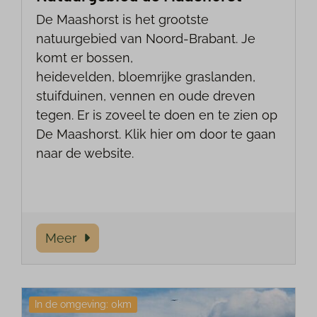
De Maashorst is het grootste
natuurgebied van Noord-Brabant. Je
komt er bossen,
heidevelden, bloemrijke graslanden,
stuifduinen, vennen en oude dreven
tegen. Er is zoveel te doen en te zien op
De Maashorst. Klik hier om door te gaan
naar de website.
Meer
In de omgeving: 0km