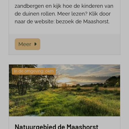
zandbergen en kijk hoe de kinderen van
de duinen rollen. Meer lezen? Klik door
naar de website: bezoek de Maashorst.
Meer
In de omgeving: 0km
Natuurgebied de Maashorst