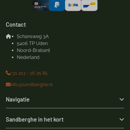
Contact
Schansweg 3A
5406 TP Uden
Noord-Brabant
Nederland
+31 413 - 26 25 85
info@sandberghe.nl
Navigatie
Sandberghe in het kort