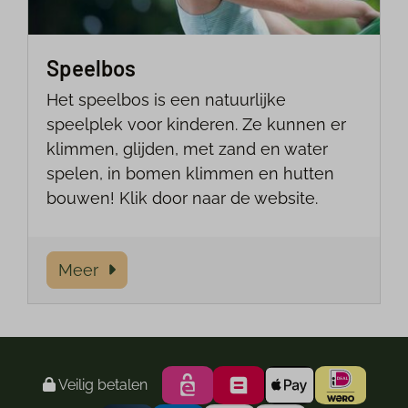
Speelbos
Het speelbos is een natuurlijke
speelplek voor kinderen. Ze kunnen er
klimmen, glijden, met zand en water
spelen, in bomen klimmen en hutten
bouwen! Klik door naar de website.
Meer
Veilig betalen