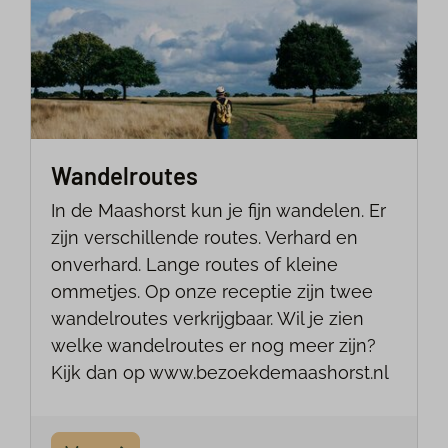
Wandelroutes
In de Maashorst kun je fijn wandelen. Er
zijn verschillende routes. Verhard en
onverhard. Lange routes of kleine
ommetjes. Op onze receptie zijn twee
wandelroutes verkrijgbaar. Wil je zien
welke wandelroutes er nog meer zijn?
Kijk dan op www.bezoekdemaashorst.nl