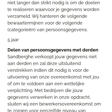
niet langer dan strikt nodig is om de doelen
te realiseren waarvoor je gegevens worden
verzameld. Wij hanteren de volgende
bewaartermijnen voor de volgende
(categorieën) van persoonsgegevens:
5 jaar
Delen van persoonsgegevens met derden
Sandberghe verkoopt jouw gegevens niet
aan derden en zal deze uitsluitend
verstrekken indien dit nodig is voor de
uitvoering van onze overeenkomst met jou
of om te voldoen aan een wettelijke
verplichting. Met bedrijven die jouw
gegevens verwerken in onze opdracht,
sluiten wij een bewerkersovereenkomst om
te zorgen voor eenzelfde niveau van