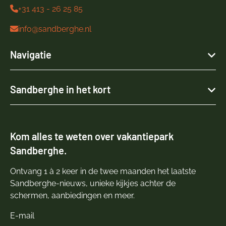
+31 413 - 26 25 85
info@sandberghe.nl
Navigatie
Sandberghe in het kort
Kom alles te weten over vakantiepark
Sandberghe.
Ontvang 1 à 2 keer in de twee maanden het laatste
Sandberghe-nieuws, unieke kijkjes achter de
schermen, aanbiedingen en meer.
E-mail