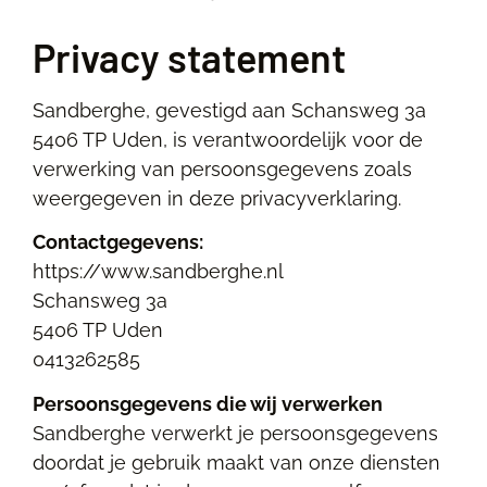
Privacy statement
Sandberghe, gevestigd aan Schansweg 3a
5406 TP Uden, is verantwoordelijk voor de
verwerking van persoonsgegevens zoals
weergegeven in deze privacyverklaring.
Contactgegevens:
https://www.sandberghe.nl
Schansweg 3a
5406 TP Uden
0413262585
Persoonsgegevens die wij verwerken
Sandberghe verwerkt je persoonsgegevens
doordat je gebruik maakt van onze diensten