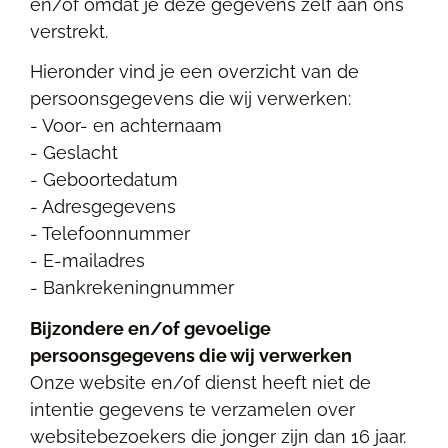
en/of omdat je deze gegevens zelf aan ons
verstrekt.
Hieronder vind je een overzicht van de
persoonsgegevens die wij verwerken:
- Voor- en achternaam
- Geslacht
- Geboortedatum
- Adresgegevens
- Telefoonnummer
- E-mailadres
- Bankrekeningnummer
Bijzondere en/of gevoelige
persoonsgegevens die wij verwerken
Onze website en/of dienst heeft niet de
intentie gegevens te verzamelen over
websitebezoekers die jonger zijn dan 16 jaar.