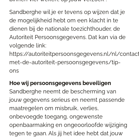
Sandberghe wil je er tevens op wijzen dat je
de mogelijkheid hebt om een klacht in te
dienen bij de nationale toezichthouder, de
Autoriteit Persoonsgegevens. Dat kan via de
volgende link:
https://autoriteitpersoonsgegevens.nl/nl/contac
met-de-autoriteit-persoonsgegevens/tip-
ons
Hoe wij persoonsgegevens beveiligen
Sandberghe neemt de bescherming van
jouw gegevens serieus en neemt passende
maatregelen om misbruik, verlies,
onbevoegde toegang, ongewenste
openbaarmaking en ongeoorloofde wijziging
tegen te gaan. Als jij het idee hebt dat jouw