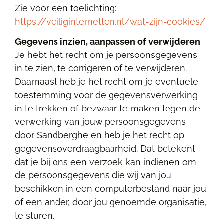
Zie voor een toelichting:
https://veiliginternetten.nl/wat-zijn-cookies/
Gegevens inzien, aanpassen of verwijderen
Je hebt het recht om je persoonsgegevens
in te zien, te corrigeren of te verwijderen.
Daarnaast heb je het recht om je eventuele
toestemming voor de gegevensverwerking
in te trekken of bezwaar te maken tegen de
verwerking van jouw persoonsgegevens
door Sandberghe en heb je het recht op
gegevensoverdraagbaarheid. Dat betekent
dat je bij ons een verzoek kan indienen om
de persoonsgegevens die wij van jou
beschikken in een computerbestand naar jou
of een ander, door jou genoemde organisatie,
te sturen.