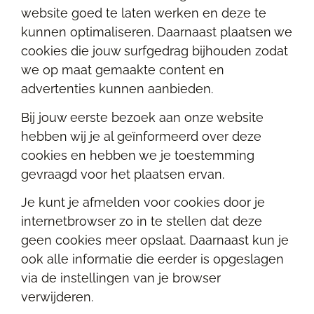
website goed te laten werken en deze te
kunnen optimaliseren. Daarnaast plaatsen we
cookies die jouw surfgedrag bijhouden zodat
we op maat gemaakte content en
advertenties kunnen aanbieden.
Bij jouw eerste bezoek aan onze website
hebben wij je al geïnformeerd over deze
cookies en hebben we je toestemming
gevraagd voor het plaatsen ervan.
Je kunt je afmelden voor cookies door je
internetbrowser zo in te stellen dat deze
geen cookies meer opslaat. Daarnaast kun je
ook alle informatie die eerder is opgeslagen
via de instellingen van je browser
verwijderen.