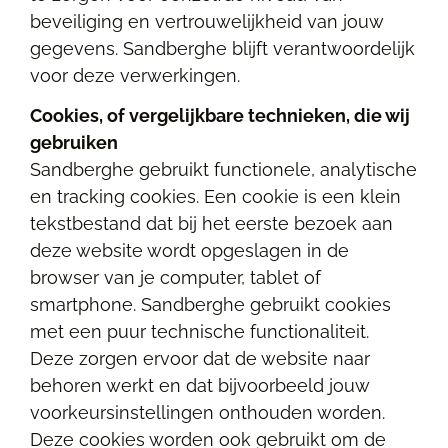
beveiliging en vertrouwelijkheid van jouw
gegevens. Sandberghe blijft verantwoordelijk
voor deze verwerkingen.
Cookies, of vergelijkbare technieken, die wij
gebruiken
Sandberghe gebruikt functionele, analytische
en tracking cookies. Een cookie is een klein
tekstbestand dat bij het eerste bezoek aan
deze website wordt opgeslagen in de
browser van je computer, tablet of
smartphone. Sandberghe gebruikt cookies
met een puur technische functionaliteit.
Deze zorgen ervoor dat de website naar
behoren werkt en dat bijvoorbeeld jouw
voorkeursinstellingen onthouden worden.
Deze cookies worden ook gebruikt om de