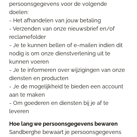
persoonsgegevens voor de volgende
doelen:
- Het afhandelen van jouw betaling
- Verzenden van onze nieuwsbrief en/of
reclamefolder
- Je te kunnen bellen of e-mailen indien dit
nodig is om onze dienstverlening uit te
kunnen voeren
- Je te informeren over wijzigingen van onze
diensten en producten
- Je de mogelijkheid te bieden een account
aan te maken
- Om goederen en diensten bij je af te
leveren
Hoe lang we persoonsgegevens bewaren
Sandberghe bewaart je persoonsgegevens