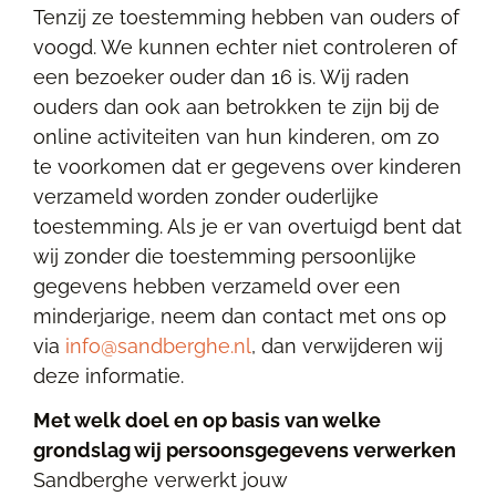
Tenzij ze toestemming hebben van ouders of
voogd. We kunnen echter niet controleren of
een bezoeker ouder dan 16 is. Wij raden
ouders dan ook aan betrokken te zijn bij de
online activiteiten van hun kinderen, om zo
te voorkomen dat er gegevens over kinderen
verzameld worden zonder ouderlijke
toestemming. Als je er van overtuigd bent dat
wij zonder die toestemming persoonlijke
gegevens hebben verzameld over een
minderjarige, neem dan contact met ons op
via
info@sandberghe.nl
, dan verwijderen wij
deze informatie.
Met welk doel en op basis van welke
grondslag wij persoonsgegevens verwerken
Sandberghe verwerkt jouw