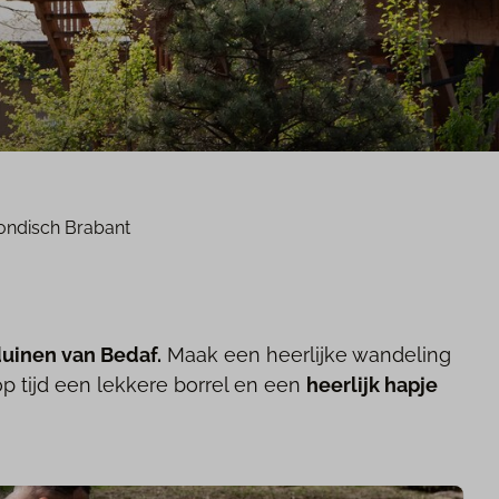
ndisch Brabant
duinen van Bedaf.
Maak een heerlijke wandeling
 tijd een lekkere borrel en een
heerlijk hapje