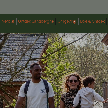
Verblijf
Ontdek Sandberghe
Omgeving
Doe & Ontdek