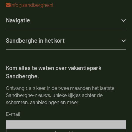
info@sandberghe.nl
Navigatie
Sandberghe in het kort
Kom alles te weten over vakantiepark
Sandberghe.
Ontvang 1 à 2 keer in de twee maanden het laatste
Sandberghe-nieuws, unieke kijkjes achter de
schermen, aanbiedingen en meer.
E-mail