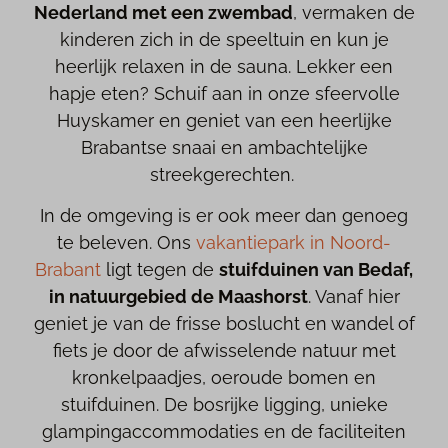
Nederland met een zwembad
, vermaken de
kinderen zich in de speeltuin en kun je
heerlijk relaxen in de sauna. Lekker een
hapje eten? Schuif aan in onze sfeervolle
Huyskamer en geniet van een heerlijke
Brabantse snaai en ambachtelijke
streekgerechten.
In de omgeving is er ook meer dan genoeg
te beleven. Ons
vakantiepark in Noord-
Brabant
ligt tegen de
stuifduinen van Bedaf,
in natuurgebied de Maashorst
. Vanaf hier
geniet je van de frisse boslucht en wandel of
fiets je door de afwisselende natuur met
kronkelpaadjes, oeroude bomen en
stuifduinen. De bosrijke ligging, unieke
glampingaccommodaties en de faciliteiten