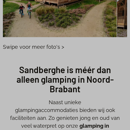
Swipe voor meer foto's >
Sandberghe is méér dan
alleen glamping in Noord-
Brabant
Naast unieke
glampingaccommodaties bieden wij ook
faciliteiten aan. Zo genieten jong en oud van
veel waterpret op onze
glamping in