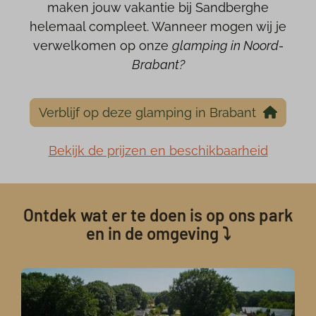
maken jouw vakantie bij Sandberghe
helemaal compleet. Wanneer mogen wij je
verwelkomen op onze
glamping in Noord-
Brabant?
Verblijf op deze glamping in Brabant
Bekijk de prijzen en beschikbaarheid
Ontdek wat er te doen is op ons park
en in de omgeving ⤵