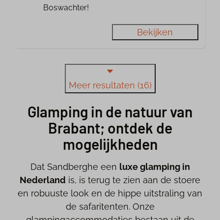
Boswachter!
Bekijken
Meer resultaten (16)
Glamping in de natuur van
Brabant; ontdek de
mogelijkheden
Dat Sandberghe een
luxe glamping in
Nederland
is, is terug te zien aan de stoere
en robuuste look en de hippe uitstraling van
de safaritenten. Onze
glampingaccommodaties bestaan uit de