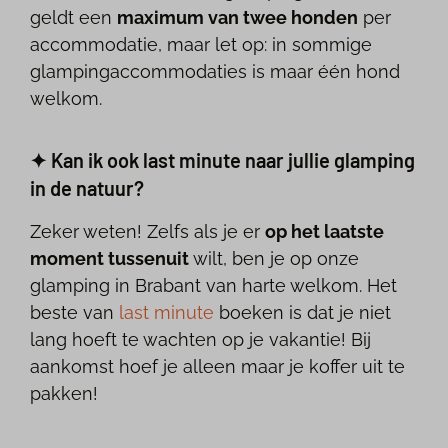
geldt een
maximum van twee honden
per
accommodatie, maar let op: in sommige
glampingaccommodaties is maar één hond
welkom.
✦ Kan ik ook last minute naar jullie glamping
in de natuur?
Zeker weten! Zelfs als je er
op het laatste
moment tussenuit
wilt, ben je op onze
glamping in Brabant van harte welkom. Het
beste van
last minute
boeken is dat je niet
lang hoeft te wachten op je vakantie! Bij
aankomst hoef je alleen maar je koffer uit te
pakken!