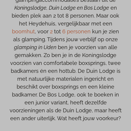
Koningslodge, Duin Lodge en Bos Lodge
en
bieden plek aan 2 tot 8 personen. Maar ook
het Heydehuis, vergelijkbaar met een
boomhut
, voor
2
tot
6 personen
kun je zien
als glamping. Tijdens jouw verblijf op onze
glamping in Uden
ben je voorzien van alle
gemakken. Zo ben je in de Koningslodge
voorzien van comfortabele boxsprings, twee
badkamers én een hottub. De Duin Lodge is
met natuurlijke materialen ingericht en
beschikt over boxsprings en een kleine
badkamer. De Bos Lodge, ook te boeken in
een junior variant, heeft dezelfde
voorzieningen als de Duin Lodge, maar heeft
een ander uiterlijk. Wat heeft jouw voorkeur?