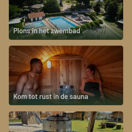
Plons in het zwembad
Kom tot rust in de sauna