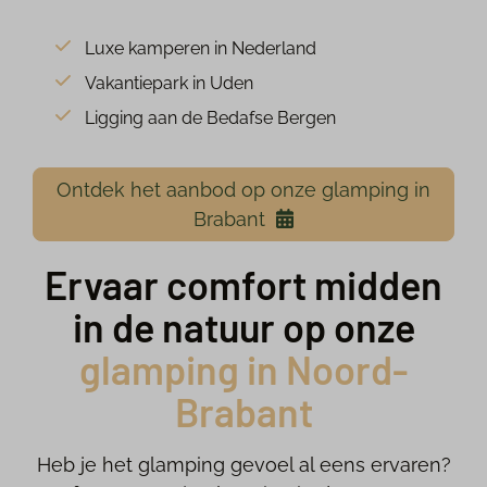
Luxe kamperen in Nederland
Vakantiepark in Uden
Ligging aan de Bedafse Bergen
Ontdek het aanbod op onze glamping in
Brabant
Ervaar comfort midden
in de natuur op onze
glamping in Noord-
Brabant
Heb je het glamping gevoel al eens ervaren?