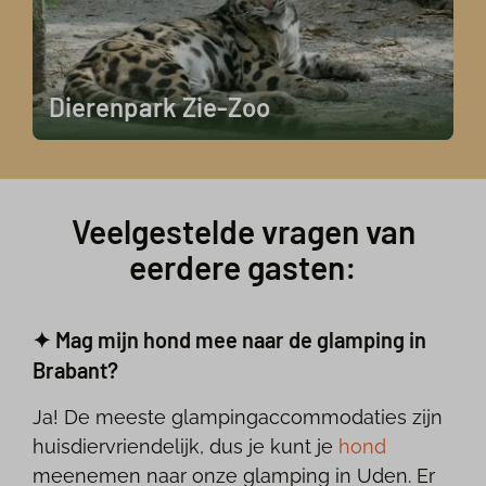
Dierenpark Zie-Zoo
Veelgestelde vragen van
eerdere gasten:
✦ Mag mijn hond mee naar de glamping in
Brabant?
Ja! De meeste glampingaccommodaties zijn
huisdiervriendelijk, dus je kunt je
hond
meenemen naar onze glamping in Uden. Er