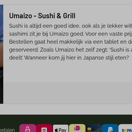
Umaizo - Sushi & Grill
Sushi is altijd een goed idee, ook als je lekker w
sashimi zit je bij Umaizo goed. Voor een vaste pr
Bestellen gaat heel makkelijk via een tablet en
geserveerd. Zoals Umaizo het zelf zegt: ‘Sushi is 
deelt’. Wanneer kom jij hier in Japanse stijl eten?
betalen