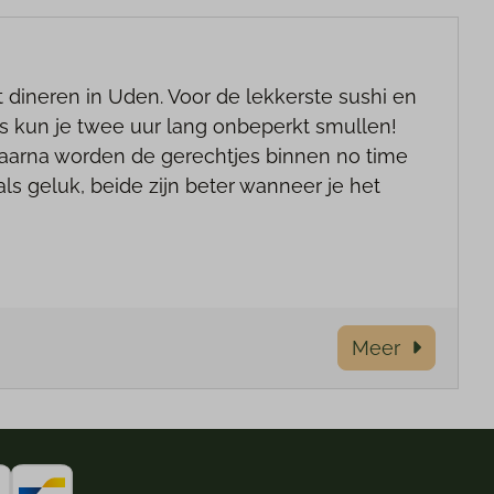
ilt dineren in Uden. Voor de lekkerste sushi en
ijs kun je twee uur lang onbeperkt smullen!
 daarna worden de gerechtjes binnen no time
als geluk, beide zijn beter wanneer je het
Meer