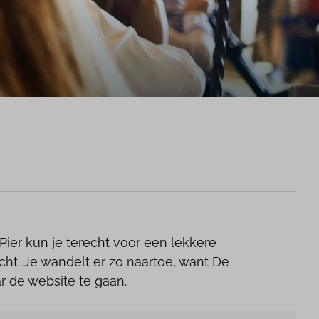
ier kun je terecht voor een lekkere
cht. Je wandelt er zo naartoe, want De
ar de website te gaan.