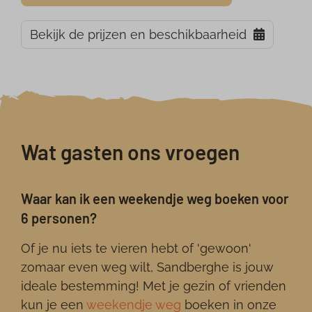
Bekijk de prijzen en beschikbaarheid
Wat gasten ons vroegen
Waar kan ik een weekendje weg boeken voor
6 personen?
Of je nu iets te vieren hebt of 'gewoon'
zomaar even weg wilt, Sandberghe is jouw
ideale bestemming! Met je gezin of vrienden
kun je een
weekendje weg
boeken in onze