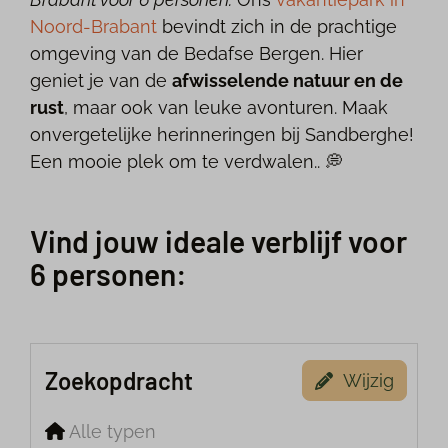
Noord-Brabant
bevindt zich in de prachtige
omgeving van de Bedafse Bergen. Hier
geniet je van de
afwisselende natuur en de
rust
, maar ook van leuke avonturen. Maak
onvergetelijke herinneringen bij Sandberghe!
Een mooie plek om te verdwalen.. 💭
Vind jouw ideale verblijf voor
6 personen:
Zoekopdracht
Wijzig
Alle typen