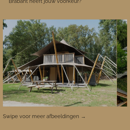
Brabant heeft jouw voorkeur?
Swipe voor meer afbeeldingen →