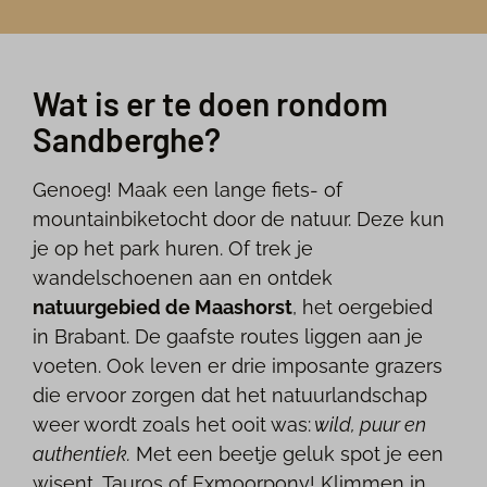
Wat is er te doen rondom
Sandberghe?
Genoeg! Maak een lange fiets- of
mountainbiketocht door de natuur. Deze kun
je op het park huren. Of trek je
wandelschoenen aan en ontdek
natuurgebied de Maashorst
, het oergebied
in Brabant. De gaafste routes liggen aan je
voeten. Ook leven er drie imposante grazers
die ervoor zorgen dat het natuurlandschap
weer wordt zoals het ooit was:
wild, puur en
authentiek.
Met een beetje geluk spot je een
wisent, Tauros of Exmoorpony! Klimmen in