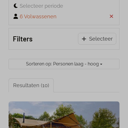
Selecteer periode
6 Volwassenen
Filters
Selecteer
Sorteren op: Personen laag - hoog
Resultaten (10)