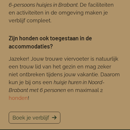
6-persoons huisjes in Brabant.
De faciliteiten
en activiteiten in de omgeving maken je
verblijf compleet.
Zijn honden ook toegestaan in de
accommodaties?
Jazeker! Jouw trouwe viervoeter is natuurlijk
een trouw lid van het gezin en mag zeker
niet ontbreken tijdens jouw vakantie. Daarom
kun je bij ons een
huisje huren in Noord-
Brabant met 6 personen
en maximaal 2
honden
!
Boek je verblijf