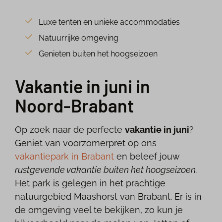
Luxe tenten en unieke accommodaties
Natuurrijke omgeving
Genieten buiten het hoogseizoen
Vakantie in juni in
Noord-Brabant
Op zoek naar de perfecte
vakantie in juni
?
Geniet van voorzomerpret op ons
vakantiepark in Brabant
en beleef jouw
rustgevende vakantie buiten het hoogseizoen.
Het park is gelegen in het prachtige
natuurgebied Maashorst van Brabant. Er is in
de omgeving veel te bekijken, zo kun je