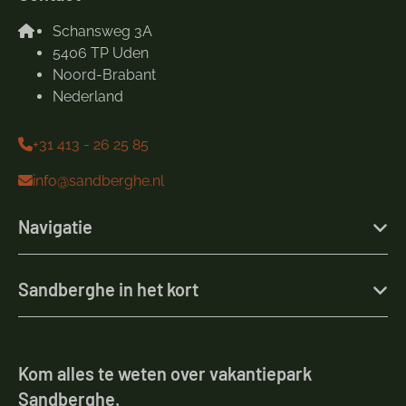
Schansweg 3A
5406 TP Uden
Noord-Brabant
Nederland
+31 413 - 26 25 85
info@sandberghe.nl
Navigatie
Sandberghe in het kort
Kom alles te weten over vakantiepark
Sandberghe.