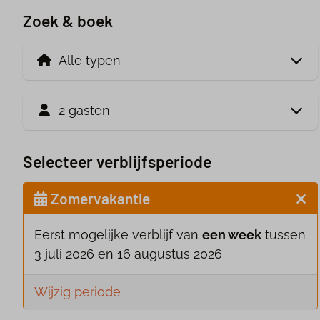
Zoek & boek
2 gasten
Selecteer verblijfsperiode
Zomervakantie
Eerst mogelijke verblijf van
een week
tussen
3 juli 2026 en 16 augustus 2026
Wijzig periode