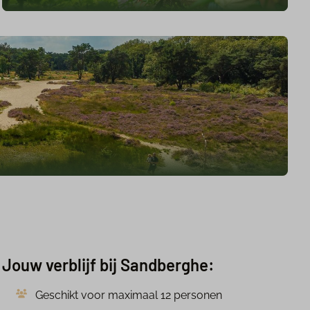
Jouw verblijf bij Sandberghe:
Geschikt voor maximaal 12 personen