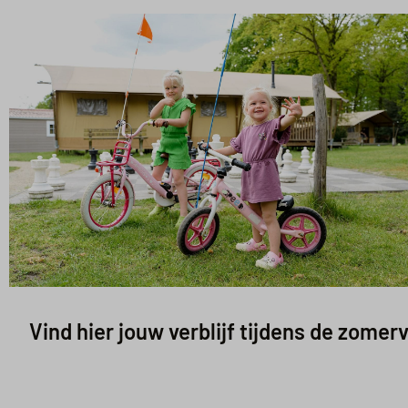
Vind hier jouw verblijf tijdens de zome