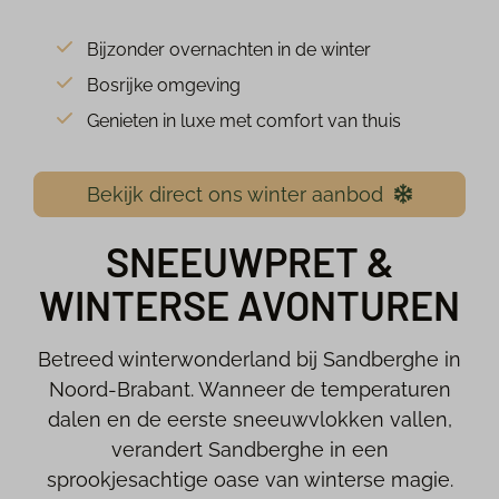
Bijzonder overnachten in de winter
Bosrijke omgeving
Genieten in luxe met comfort van thuis
Bekijk direct ons winter aanbod
SNEEUWPRET &
WINTERSE AVONTUREN
Betreed winterwonderland bij Sandberghe in
Noord-Brabant. Wanneer de temperaturen
dalen en de eerste sneeuwvlokken vallen,
verandert Sandberghe in een
sprookjesachtige oase van winterse magie.