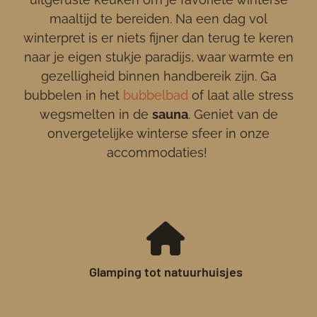
maaltijd te bereiden. Na een dag vol
winterpret is er niets fijner dan terug te keren
naar je eigen stukje paradijs, waar warmte en
gezelligheid binnen handbereik zijn. Ga
bubbelen in het
bubbelbad
of laat alle stress
wegsmelten in de
sauna
. Geniet van de
onvergetelijke winterse sfeer in onze
accommodaties!
Glamping tot natuurhuisjes