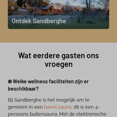
Ontdek Sandberghe
Wat eerdere gasten ons
vroegen
❄️ Welke wellness faciliteiten zijn er
beschikbaar?
Bij Sandberghe is het mogelijk om te
genieten in een
barrel sauna
, dit is een 4-
persoons buitensauna. Met de elektronische