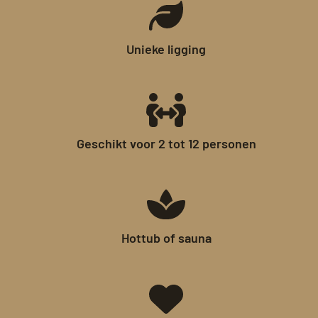
Unieke ligging
Geschikt voor 2 tot 12 personen
Hottub of sauna